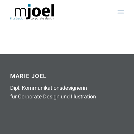
MARIE JOEL
Dipl. Kommunikationsdesignerin
für Corporate Design und Illustration