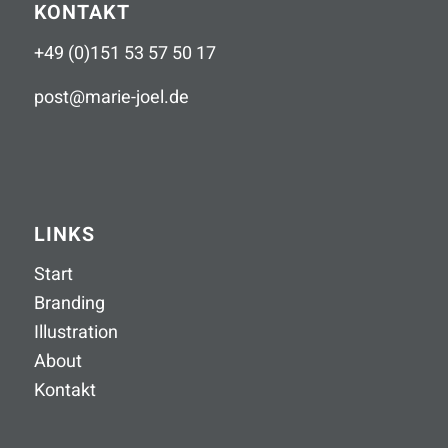
KONTAKT
+49 (0)151 53 57 50 17
post
@
marie-joel
.
de
LINKS
Start
Branding
Illustration
About
Kontakt