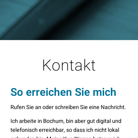
Kontakt
So erreichen Sie mich
Rufen Sie an oder schreiben Sie eine Nachricht.
Ich arbeite in Bochum, bin aber gut digital und
telefonisch erreichbar, so dass ich nicht lokal