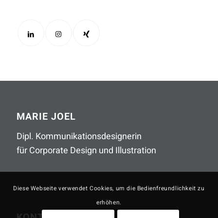
MARIE JOEL
Dipl. Kommunikationsdesignerin
für Corporate Design und Illustration
Diese Webseite verwendet Cookies, um die Bedienfreundlichkeit zu
erhöhen.
KONTAKT