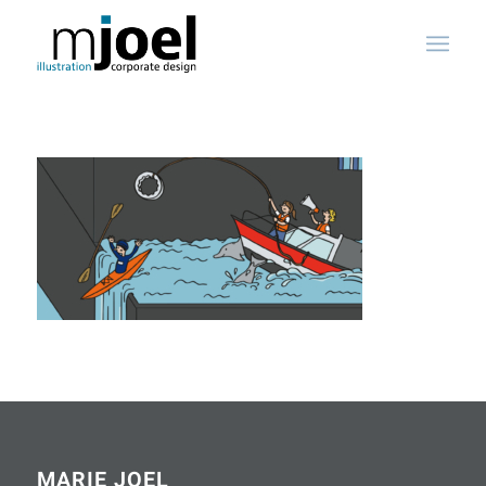
MARIE JOEL