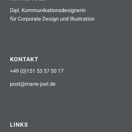
Dipl. Kommunikationsdesignerin
für Corporate Design und Illustration
KONTAKT
+49 (0)151 53 57 50 17
post
@
marie-joel
.
de
LINKS