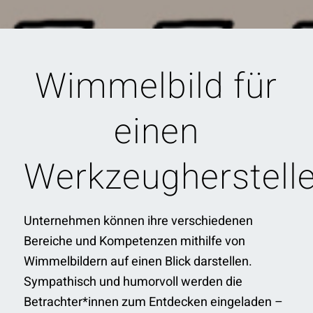
Wimmelbild für
einen
Werkzeugherstelle
Unternehmen können ihre verschiedenen
Bereiche und Kompetenzen mithilfe von
Wimmelbildern auf einen Blick darstellen.
Sympathisch und humorvoll werden die
Betrachter*innen zum Entdecken eingeladen –