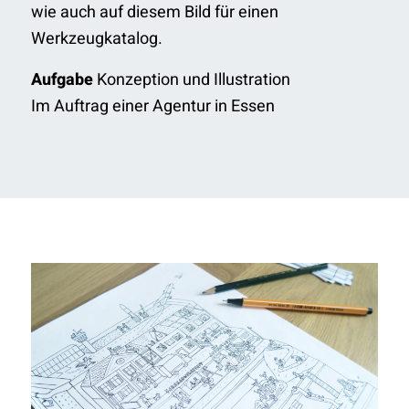
wie auch auf diesem Bild für einen
Werkzeugkatalog.
Aufgabe
Konzeption und Illustration
Im Auftrag einer Agentur in Essen