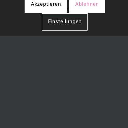
Akzeptieren
Ablehnen
Zur Übersicht
Einstellungen
Weitere Projekte