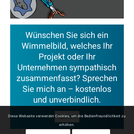
Wünschen Sie sich ein
Wimmelbild, welches Ihr
Projekt oder Ihr
Unternehmen sympathisch
zusammenfasst? Sprechen
Sie mich an – kostenlos
und unverbindlich.
Kontakt
Diese Webseite verwendet Cookies, um die Bedienfreundlichkeit zu
erhöhen.