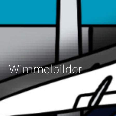
Wimmelbilder