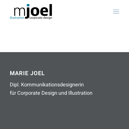
MARIE JOEL
Dipl. Kommunikationsdesignerin
für Corporate Design und Illustration