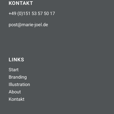
KONTAKT
+49 (0)151 53 57 50 17
post
@
marie-joel
.
de
LINKS
Start
Branding
Illustration
About
Kontakt