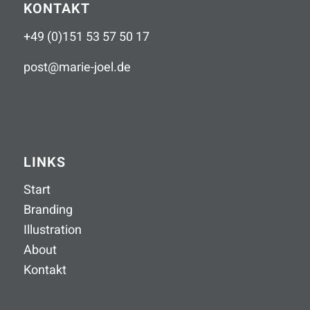
KONTAKT
+49 (0)151 53 57 50 17
post
@
marie-joel
.
de
LINKS
Start
Branding
Illustration
About
Kontakt