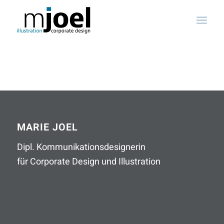
MARIE JOEL
Dipl. Kommunikationsdesignerin
für Corporate Design und Illustration