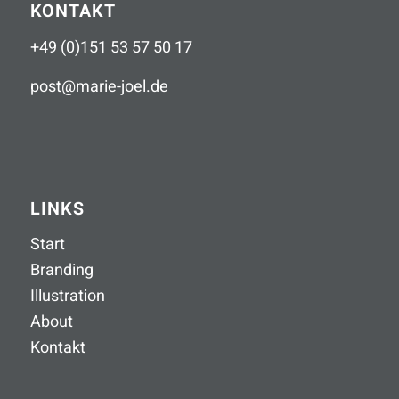
KONTAKT
+49 (0)151 53 57 50 17
post
@
marie-joel
.
de
LINKS
Start
Branding
Illustration
About
Kontakt