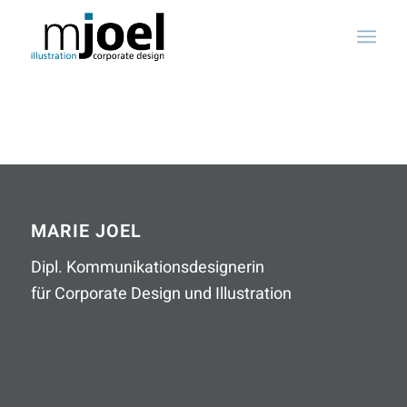
MARIE JOEL
Dipl. Kommunikationsdesignerin
für Corporate Design und Illustration