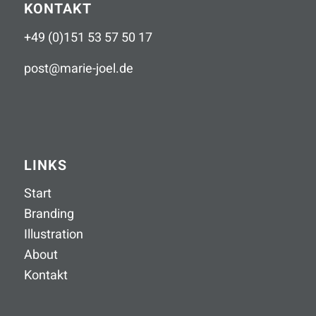
KONTAKT
+49 (0)151 53 57 50 17
post
@
marie-joel
.
de
LINKS
Start
Branding
Illustration
About
Kontakt