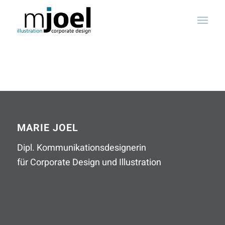
MARIE JOEL
Dipl. Kommunikationsdesignerin
für Corporate Design und Illustration