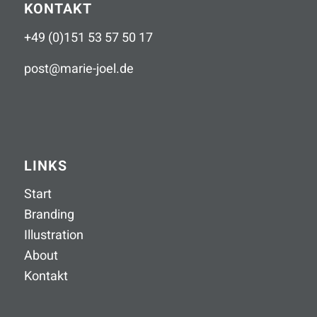
KONTAKT
+49 (0)151 53 57 50 17
post
@
marie-joel
.
de
LINKS
Start
Branding
Illustration
About
Kontakt