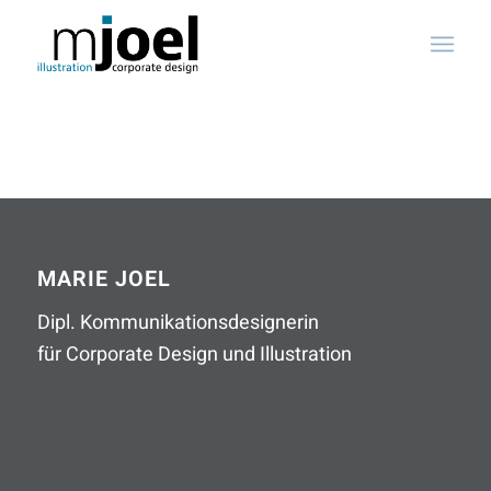
MARIE JOEL
Dipl. Kommunikationsdesignerin
für Corporate Design und Illustration