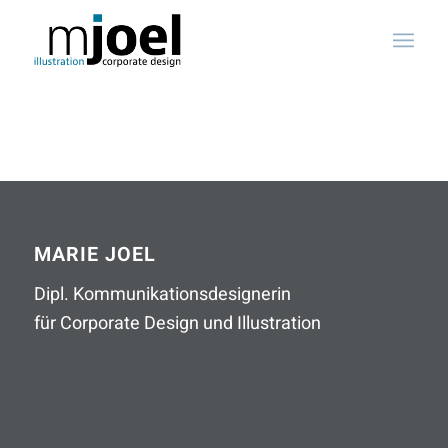
MARIE JOEL
Dipl. Kommunikationsdesignerin
für Corporate Design und Illustration