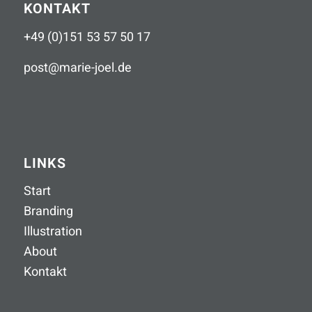
KONTAKT
+49 (0)151 53 57 50 17
post
@
marie-joel
.
de
LINKS
Start
Branding
Illustration
About
Kontakt