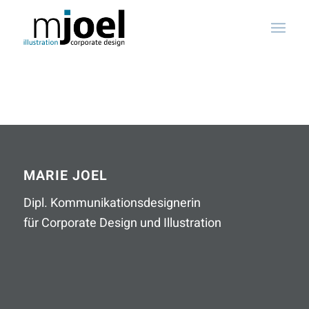
MARIE JOEL
Dipl. Kommunikationsdesignerin
für Corporate Design und Illustration