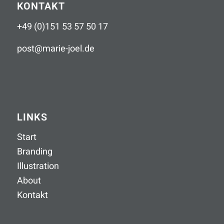
KONTAKT
+49 (0)151 53 57 50 17
post
@
marie-joel
.
de
LINKS
Start
Branding
Illustration
About
Kontakt