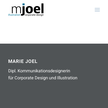
MARIE JOEL
Dipl. Kommunikationsdesignerin
für Corporate Design und Illustration