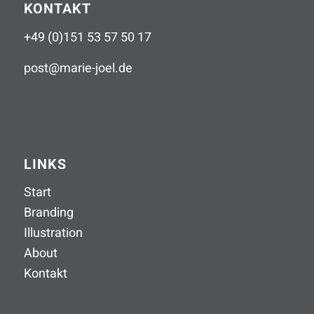
KONTAKT
+49 (0)151 53 57 50 17
post
@
marie-joel
.
de
LINKS
Start
Branding
Illustration
About
Kontakt