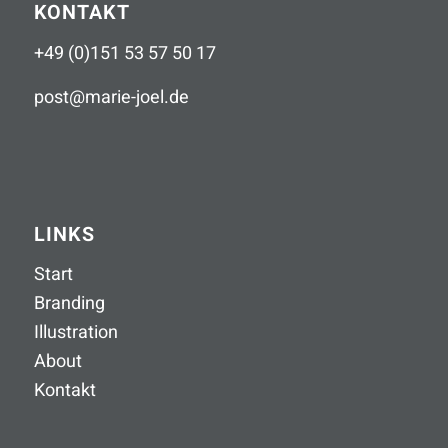
KONTAKT
+49 (0)151 53 57 50 17
post
@
marie-joel
.
de
LINKS
Start
Branding
Illustration
About
Kontakt