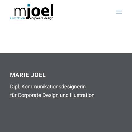
MARIE JOEL
Dipl. Kommunikationsdesignerin
für Corporate Design und Illustration