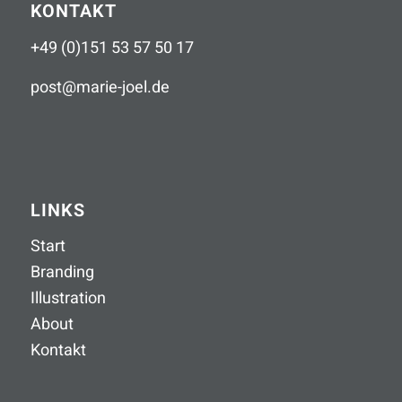
KONTAKT
+49 (0)151 53 57 50 17
post
@
marie-joel
.
de
LINKS
Start
Branding
Illustration
About
Kontakt