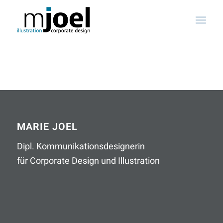
MARIE JOEL
Dipl. Kommunikationsdesignerin
für Corporate Design und Illustration