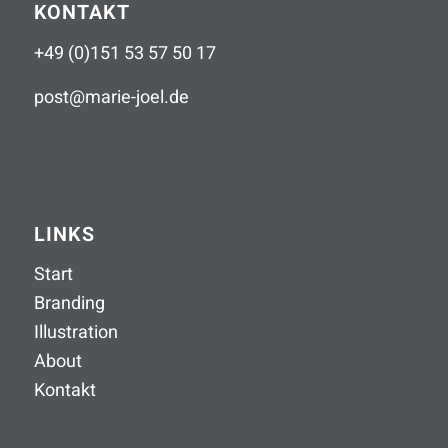
KONTAKT
+49 (0)151 53 57 50 17
post
@
marie-joel
.
de
LINKS
Start
Branding
Illustration
About
Kontakt