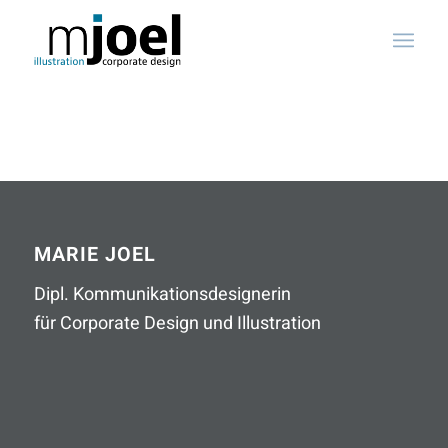
MARIE JOEL
Dipl. Kommunikationsdesignerin
für Corporate Design und Illustration