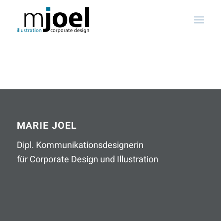
MARIE JOEL
Dipl. Kommunikationsdesignerin
für Corporate Design und Illustration