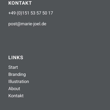
KONTAKT
+49 (0)151 53 57 50 17
post
@
marie-joel
.
de
LINKS
Start
Branding
Illustration
About
Kontakt