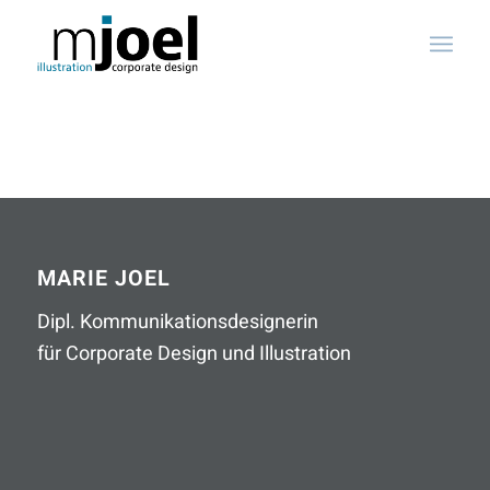
MARIE JOEL
Dipl. Kommunikationsdesignerin
für Corporate Design und Illustration