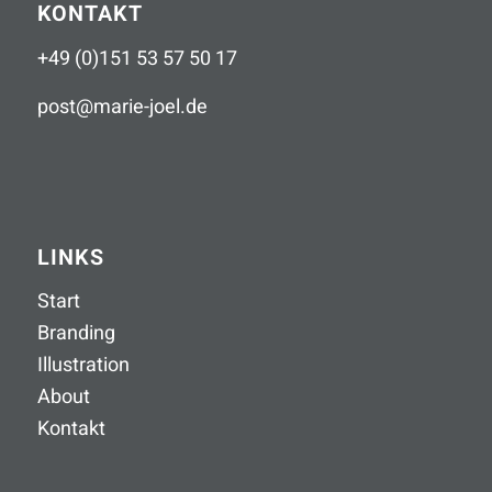
KONTAKT
+49 (0)151 53 57 50 17
post
@
marie-joel
.
de
LINKS
Start
Branding
Illustration
About
Kontakt