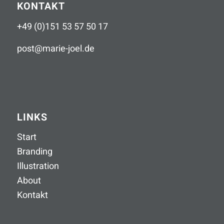
KONTAKT
+49 (0)151 53 57 50 17
post
@
marie-joel
.
de
LINKS
Start
Branding
Illustration
About
Kontakt