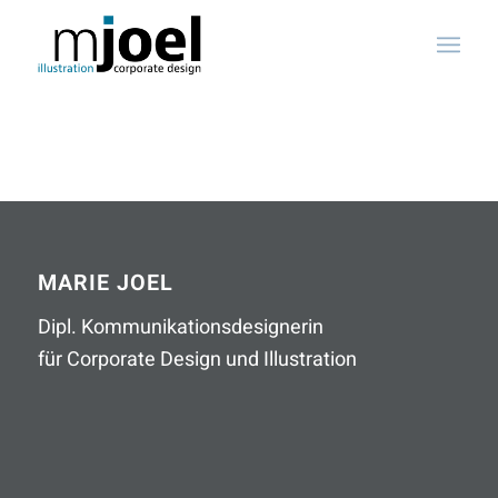
MARIE JOEL
Dipl. Kommunikationsdesignerin
für Corporate Design und Illustration