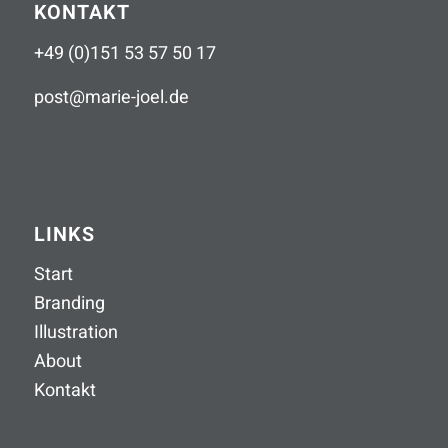
KONTAKT
+49 (0)151 53 57 50 17
post
@
marie-joel
.
de
LINKS
Start
Branding
Illustration
About
Kontakt