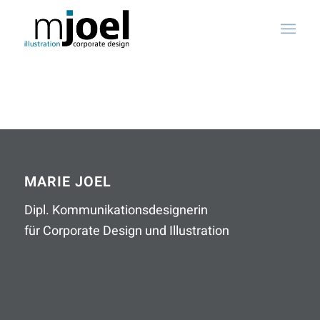
MARIE JOEL
Dipl. Kommunikationsdesignerin
für Corporate Design und Illustration