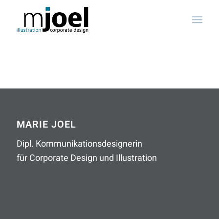
MARIE JOEL
Dipl. Kommunikationsdesignerin
für Corporate Design und Illustration