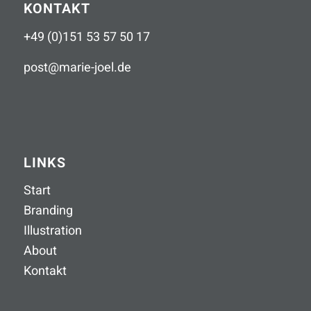
KONTAKT
+49 (0)151 53 57 50 17
post
@
marie-joel
.
de
LINKS
Start
Branding
Illustration
About
Kontakt