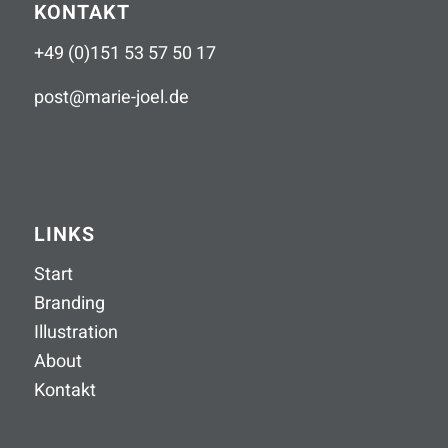
KONTAKT
+49 (0)151 53 57 50 17
post
@
marie-joel
.
de
LINKS
Start
Branding
Illustration
About
Kontakt