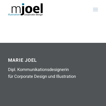
MARIE JOEL
Dipl. Kommunikationsdesignerin
für Corporate Design und Illustration